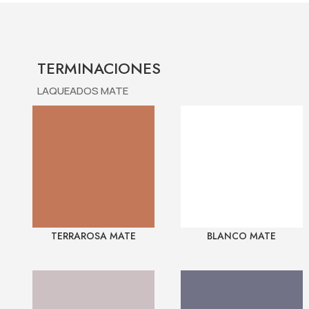
TERMINACIONES
LAQUEADOS MATE
TERRAROSA MATE
BLANCO MATE