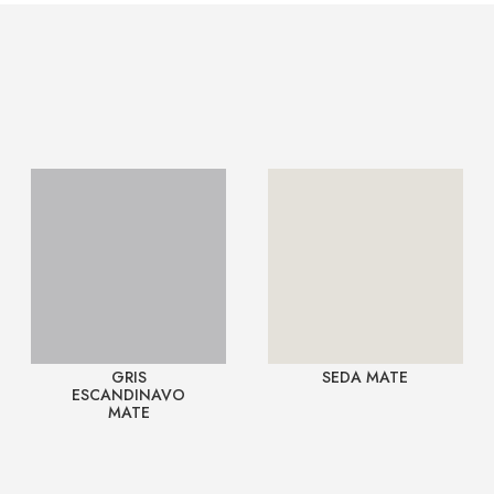
GRIS
SEDA MATE
ESCANDINAVO
MATE