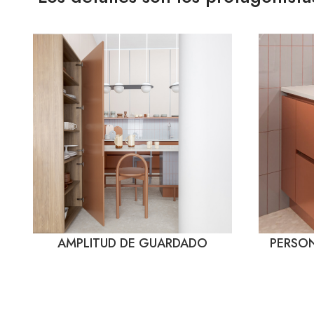
AMPLITUD DE GUARDADO
PERSON