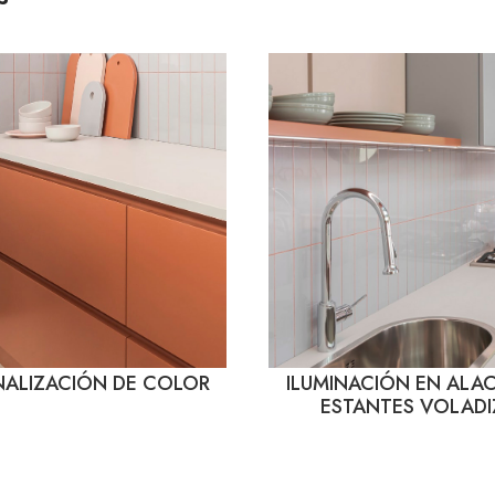
ALIZACIÓN DE COLOR
ILUMINACIÓN EN ALA
ESTANTES VOLAD