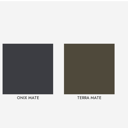
ONIX MATE
TERRA MATE