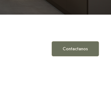
Contactanos