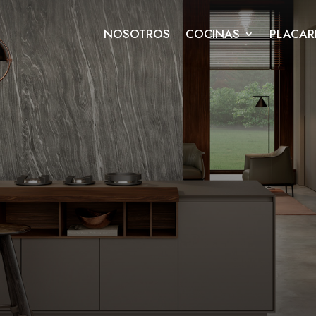
NOSOTROS
COCINAS
PLACAR