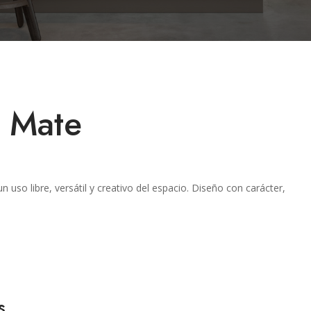
o Mate
uso libre, versátil y creativo del espacio. Diseño con carácter,
s