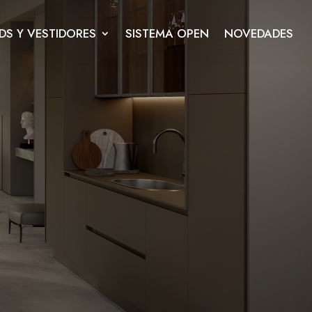
DS Y VESTIDORES
SISTEMA OPEN
NOVEDADES