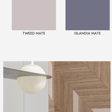
TWEED MATE
ISLANDIA MATE