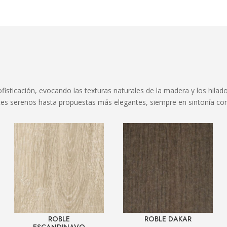
fisticación, evocando las texturas naturales de la madera y los hilado
s serenos hasta propuestas más elegantes, siempre en sintonía con 
ROBLE
ROBLE DAKAR