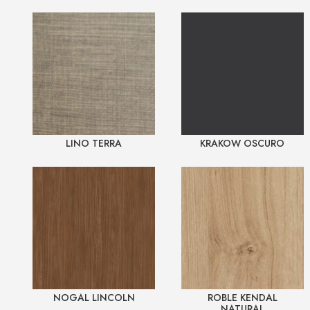
LINO TERRA
KRAKOW OSCURO
NOGAL LINCOLN
ROBLE KENDAL
NATURAL