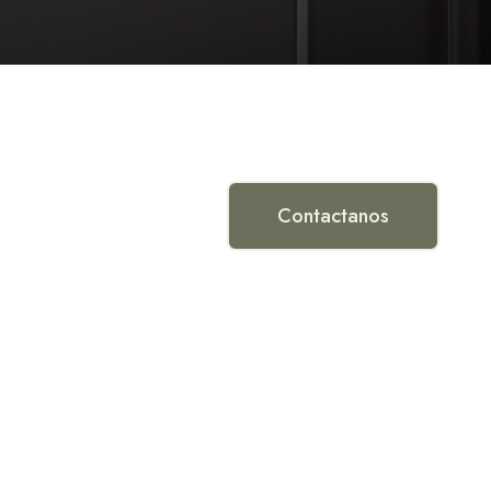
Contactanos