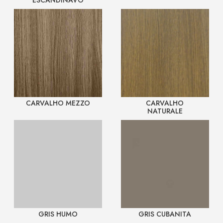
ESCANDINAVO
CARVALHO MEZZO
CARVALHO
NATURALE
GRIS HUMO
GRIS CUBANITA