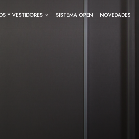
DS Y VESTIDORES
SISTEMA OPEN
NOVEDADES