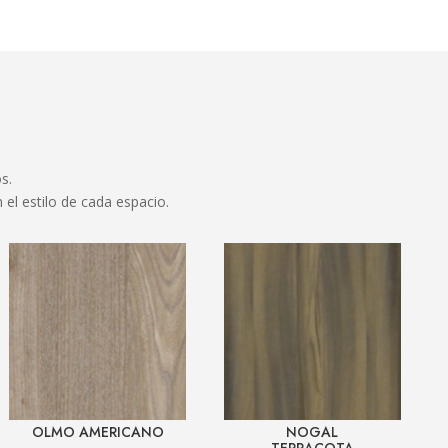
s.
el estilo de cada espacio.
OLMO AMERICANO
NOGAL