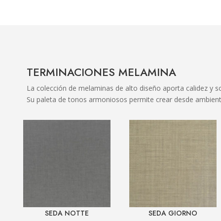
TERMINACIONES MELAMINA
La colección de melaminas de alto diseño aporta calidez y so
Su paleta de tonos armoniosos permite crear desde ambiente
SEDA NOTTE
SEDA GIORNO