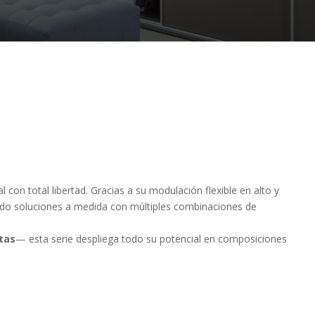
 con total libertad. Gracias a su modulación flexible en alto y
endo soluciones a medida con múltiples combinaciones de
tas
— esta serie despliega todo su potencial en composiciones