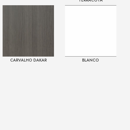
TERRACOTA
CARVALHO DAKAR
BLANCO