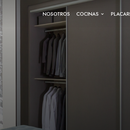
NOSOTROS
COCINAS
PLACAR