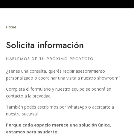
Home
Solicita información
HABLEMOS DE TU PRÓXIMO PROYECTO.
¿Tenés una consulta, querés recibir asesoramiento
personalizado o coordinar una visita a nuestro showroom?
Completá el formulario y nuestro equipo se pondrá en
contacto a la brevedad.
También podés escribirnos por WhatsApp o acercarte a
nuestra sucursal.
Porque cada espacio merece una solución única,
estamos para ayudarte.