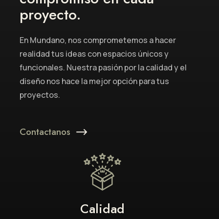
proyecto.
En Mundano, nos comprometemos a hacer
realidad tus ideas con espacios únicos y
funcionales. Nuestra pasión por la calidad y el
diseño nos hace la mejor opción para tus
proyectos.
Contactanos
Calidad