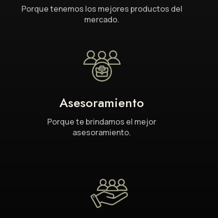
Porque tenemos los mejores productos del
mercado.
Asesoramiento
Porque te brindamos el mejor
asesoramiento.