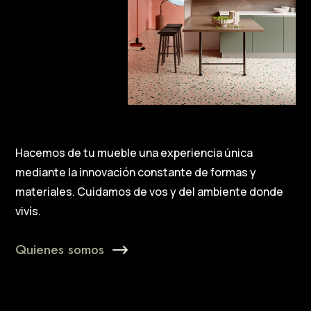
Hacemos de tu mueble una experiencia única
mediante la innovación constante de formas y
materiales.
Cuidamos de vos y del ambiente donde
vivís.
Quienes somos