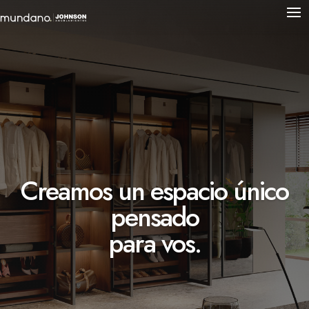
Creamos un espacio único
pensado
para vos.