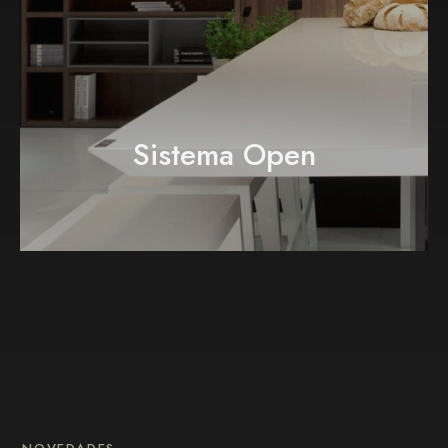
Sistema Open