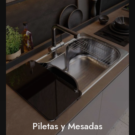
Piletas y Mesadas