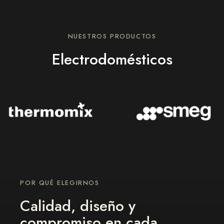
NUESTROS PRODUCTOS
Electrodomésticos
POR QUÉ ELEGIRNOS
Calidad, diseño y
compromiso en cada