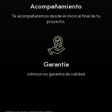
Acompañamiento
Te acompañaremos desde el inicio al final de tu
proyecto.
Garantía
Johnson es garantía de calidad.