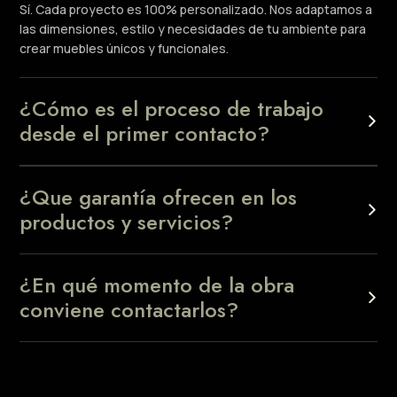
Sí. Cada proyecto es 100% personalizado. Nos adaptamos a
las dimensiones, estilo y necesidades de tu ambiente para
crear muebles únicos y funcionales.
¿Cómo es el proceso de trabajo
desde el primer contacto?
¿Que garantía ofrecen en los
productos y servicios?
¿En qué momento de la obra
conviene contactarlos?