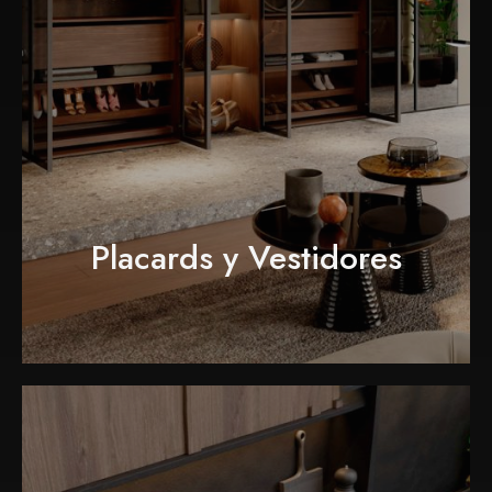
Placards y Vestidores