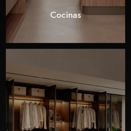
Cocinas