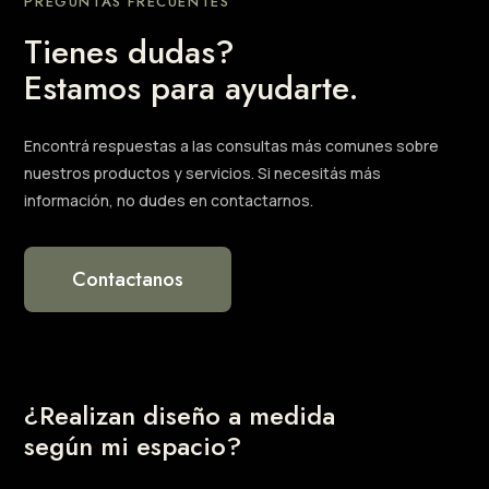
PREGUNTAS FRECUENTES
Tienes dudas?
Estamos para ayudarte.
Encontrá respuestas a las consultas más comunes sobre
nuestros productos y servicios. Si necesitás más
información, no dudes en contactarnos.
Contactanos
¿Realizan diseño a medida
según mi espacio?