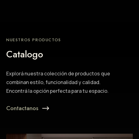
NUESTROS PRODUCTOS
Catalogo
Explorá nuestra colección de productos que
combinan estilo, funcionalidad y calidad.
Encontrá la opción perfecta para tu espacio.
Contactanos