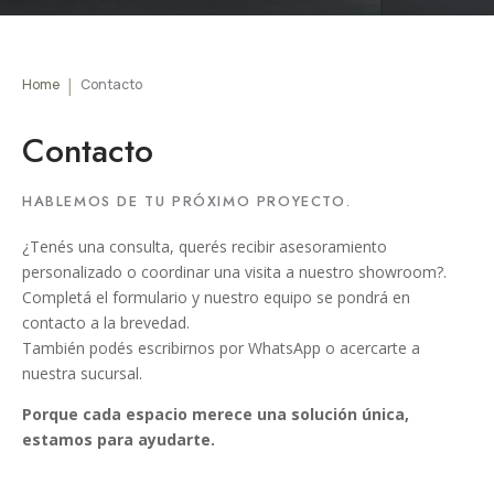
Home
Contacto
Contacto
HABLEMOS DE TU PRÓXIMO PROYECTO.
¿Tenés una consulta, querés recibir asesoramiento
personalizado o coordinar una visita a nuestro showroom?.
Completá el formulario y nuestro equipo se pondrá en
contacto a la brevedad.
También podés escribirnos por WhatsApp o acercarte a
nuestra sucursal.
Porque cada espacio merece una solución única,
estamos para ayudarte.