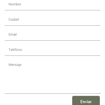
Enviar