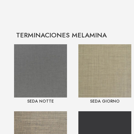
TERMINACIONES MELAMINA
SEDA NOTTE
SEDA GIORNO