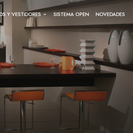
DS Y VESTIDORES
SISTEMA OPEN
NOVEDADES