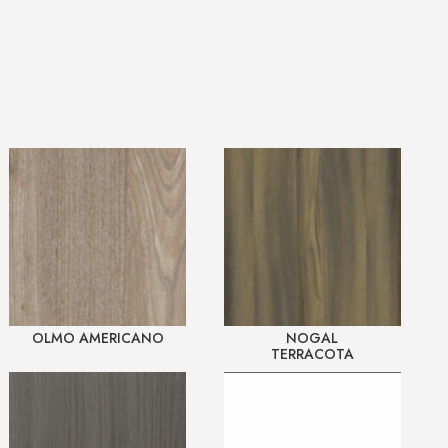
OLMO AMERICANO
NOGAL
TERRACOTA