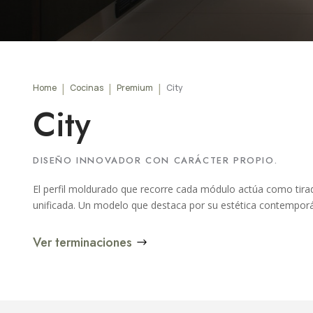
Home
Cocinas
Premium
City
City
DISEÑO INNOVADOR CON CARÁCTER PROPIO.
El perfil moldurado que recorre cada módulo actúa como tirad
unificada. Un modelo que destaca por su estética contemporá
Ver terminaciones