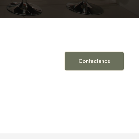
Contactanos