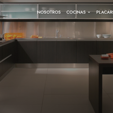
NOSOTROS
COCINAS
PLACAR