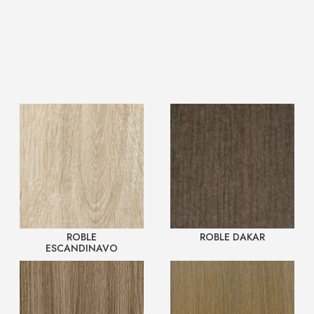
ROBLE
ROBLE DAKAR
ESCANDINAVO