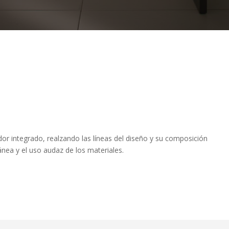
or integrado, realzando las líneas del diseño y su composición
nea y el uso audaz de los materiales.